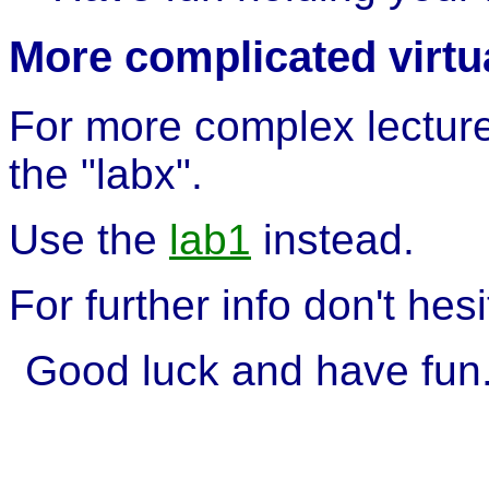
More complicated virtu
For more complex lectur
the "labx".
Use the
lab1
instead.
For further info don't hesi
Good luck and have fun.