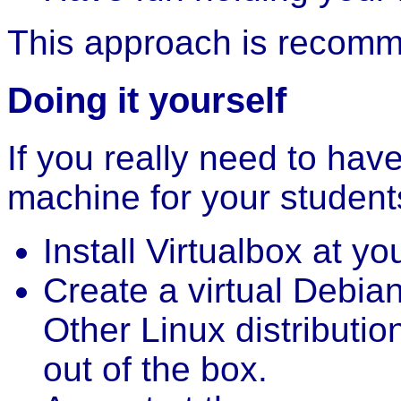
This approach is recom
Doing it yourself
If you really need to have
machine for your students
Install Virtualbox at y
Create a virtual Debia
Other Linux distributio
out of the box.