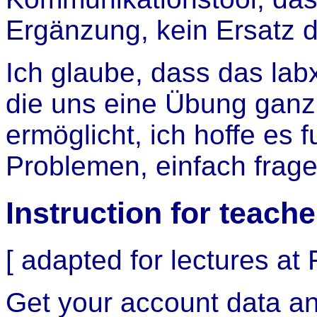
Ergänzung, kein Ersatz d
Ich glaube, dass das labx 
die uns eine Übung ganz
ermöglicht, ich hoffe es f
Problemen, einfach frage
Instruction for teache
[ adapted for lectures at
Get your account data and