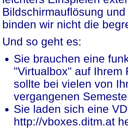
Bildschirmauflösung und
binden wir nicht die beg
Und so geht es:
Sie brauchen eine funk
"Virtualbox" auf Ihre
sollte bei vielen von 
vergangenen Semestern
Sie laden sich eine VD
http://vboxes.ditm.at h